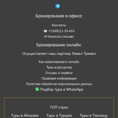
Бронирование в офисе:
Контакты
☎ +7(499)11-33-403
✉ Написать письмо
Бронирование онлайн:
Осуществляет наш партнер Левел Тревел
Как забронировать онлайн
Туры в рассрочку
Отзывы о сервисе
Правовая информация
Политика обработки персональных данных
Подбор тура в WhatsApp
ТОП стран
Туры в Абхазию
Туры в Турцию
Туры в Таиланд