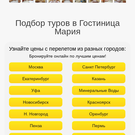
Подбор туров в Гостиница
Мария
Узнайте цены с перелетом из разных городов:
Бронируйте онлайн по лучшим ценам!
Москва
Санкт Петербург
Екатеринбург
Казань
Уфа
Минеральные Воды
Новосибирск
Красноярск
Н. Новгород
Оренбург
Пенза
Пермь