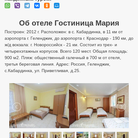
Об отеле Гостиница Мария
Построен: 2012 г. Расположен: в с. Кабардинка, в 11 км от
аэропорта г. Геленджик, до аэропорта г. Краснодар - 190 км, до
ж/д вокзала: г. Новороссийск - 21 км. Состоит из трех- и
четырехэтажных корпусов. Всего 120 мест. Общая площадь:
900 м2. Пляж: общественный галечный в 700 м от отеля,
третья береговая линия. Адрес: Россия, Геленджик,
с.Кабардинка, ул. Приветливая, д.25.