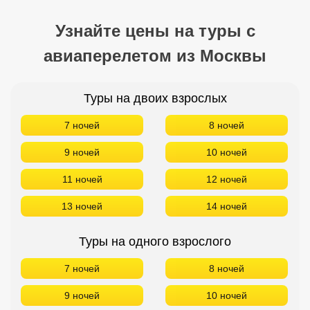
Узнайте цены на туры с
авиаперелетом из Москвы
Туры на двоих взрослых
7 ночей
8 ночей
9 ночей
10 ночей
11 ночей
12 ночей
13 ночей
14 ночей
Туры на одного взрослого
7 ночей
8 ночей
9 ночей
10 ночей