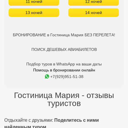
11 ночей
12 ночей
13 ночей
14 ночей
БРОНИРОВАНИЕ в Гостиница Мария БЕЗ ПЕРЕЛЕТА!
ПОИСК ДЕШЕВЫХ АВИАБИЛЕТОВ
Подбор туров в WhatsApp на ваши даты
Помощь в бронировании онлайн
+7(929)951-51-38
Гостиница Мария - отзывы
туристов
Отдыхайте с друзьями:
Поделитесь с ними
найденным туром.