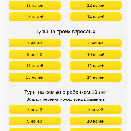
11 ночей
12 ночей
13 ночей
14 ночей
Туры на троих взрослых
7 ночей
8 ночей
9 ночей
10 ночей
11 ночей
12 ночей
13 ночей
14 ночей
Туры на семью с ребенком 10 лет
Возраст ребенка можно всегда изменить
7 ночей
8 ночей
9 ночей
10 ночей