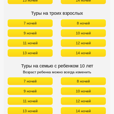
13 ночей
14 ночей
Туры на троих взрослых
7 ночей
8 ночей
9 ночей
10 ночей
11 ночей
12 ночей
13 ночей
14 ночей
Туры на семью с ребенком 10 лет
Возраст ребенка можно всегда изменить
7 ночей
8 ночей
9 ночей
10 ночей
11 ночей
12 ночей
13 ночей
14 ночей