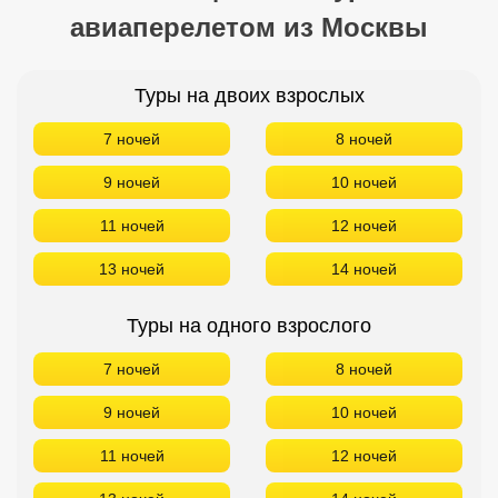
авиаперелетом из Москвы
Туры на двоих взрослых
7 ночей
8 ночей
9 ночей
10 ночей
11 ночей
12 ночей
13 ночей
14 ночей
Туры на одного взрослого
7 ночей
8 ночей
9 ночей
10 ночей
11 ночей
12 ночей