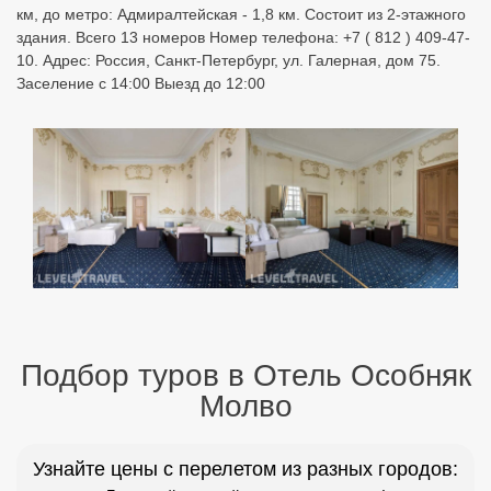
км, до метро: Адмиралтейская - 1,8 км. Состоит из 2-этажного
здания. Всего 13 номеров Номер телефона: +7 ( 812 ) 409-47-
10. Адрес: Россия, Санкт-Петербург, ул. Галерная, дом 75.
Заселение с 14:00 Выезд до 12:00
Подбор туров в Отель Особняк
Молво
Узнайте цены с перелетом из разных городов: