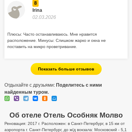
8
Irina
02.03.2026
Плюсы: Часто останавливаюсь. Мне нравится
расположение. Минусы: Слишком жарко и окна не
поставить на микро проветривание.
Показать больше отзывов
Отдыхайте с друзьями:
Поделитесь с ними
найденным туром.
Об отеле Отель Особняк Молво
Реновация: 2017 г. Расположен: в Санкт-Петербург, в 15 км от
аэропорта г. Санкт-Петербург, до ж/д вокзала: Московский - 5,1