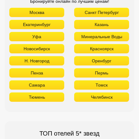
Бронируйте онлайн по лучшим ценам!
Москва
Санкт Петербург
Екатеринбург
Казань
Уфа
Минеральные Воды
Новосибирск
Красноярск
Н. Новгород
Оренбург
Пенза
Пермь
Самара
Томск
Тюмень
Челябинск
ТОП отелей 5* звезд