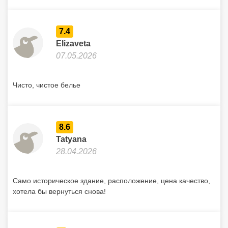
7.4
Elizaveta
07.05.2026
Чисто, чистое белье
8.6
Tatyana
28.04.2026
Само историческое здание, расположение, цена качество,
хотела бы вернуться снова!