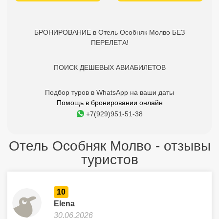
БРОНИРОВАНИЕ в Отель Особняк Молво БЕЗ
ПЕРЕЛЕТА!
ПОИСК ДЕШЕВЫХ АВИАБИЛЕТОВ
Подбор туров в WhatsApp на ваши даты
Помощь в бронировании онлайн
+7(929)951-51-38
Отель Особняк Молво - отзывы
туристов
10
Elena
30.06.2026