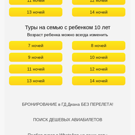
11 ночей
12 ночей
13 ночей
14 ночей
Туры на семью с ребенком 10 лет
Возраст ребенка можно всегда изменить
7 ночей
8 ночей
9 ночей
10 ночей
11 ночей
12 ночей
13 ночей
14 ночей
БРОНИРОВАНИЕ в ГД Диана БЕЗ ПЕРЕЛЕТА!
ПОИСК ДЕШЕВЫХ АВИАБИЛЕТОВ