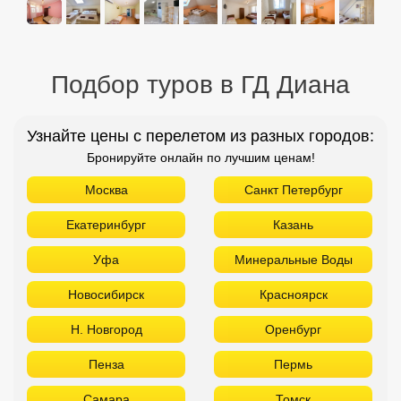
Подбор туров в ГД Диана
Узнайте цены с перелетом из разных городов:
Бронируйте онлайн по лучшим ценам!
Москва
Санкт Петербург
Екатеринбург
Казань
Уфа
Минеральные Воды
Новосибирск
Красноярск
Н. Новгород
Оренбург
Пенза
Пермь
Самара
Томск