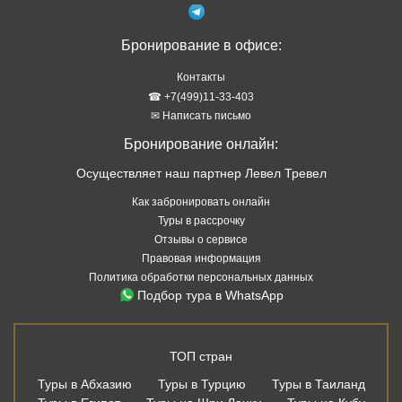
Бронирование в офисе:
Контакты
☎ +7(499)11-33-403
✉ Написать письмо
Бронирование онлайн:
Осуществляет наш партнер Левел Тревел
Как забронировать онлайн
Туры в рассрочку
Отзывы о сервисе
Правовая информация
Политика обработки персональных данных
Подбор тура в WhatsApp
ТОП стран
Туры в Абхазию
Туры в Турцию
Туры в Таиланд