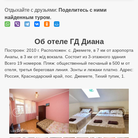
Отдыхайте с друзьями:
Поделитесь с ними
найденным туром.
Об отеле ГД Диана
Построен: 2010 г. Расположен: с. Джемете, в 7 км от аэропорта
Анапы, в 3 км от ж/д вокзала. Состоит из 3-этажного здания
Всего 19 номеров. Пляж: общественный песчаный в 500 м от
отеля, третья береговая линия. Зонты и лежаки платно. Адрес:
Россия, Краснодарский край, пос. Джемете, Тихий тупик, 1.