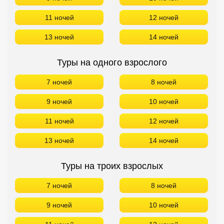
11 ночей
12 ночей
13 ночей
14 ночей
Туры на одного взрослого
7 ночей
8 ночей
9 ночей
10 ночей
11 ночей
12 ночей
13 ночей
14 ночей
Туры на троих взрослых
7 ночей
8 ночей
9 ночей
10 ночей