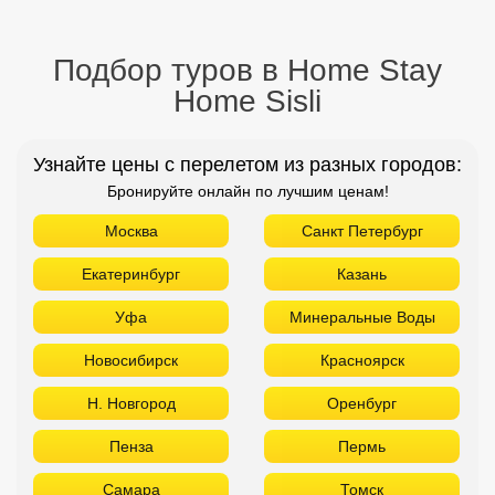
Подбор туров в Home Stay
Home Sisli
Узнайте цены с перелетом из разных городов:
Бронируйте онлайн по лучшим ценам!
Москва
Санкт Петербург
Екатеринбург
Казань
Уфа
Минеральные Воды
Новосибирск
Красноярск
Н. Новгород
Оренбург
Пенза
Пермь
Самара
Томск