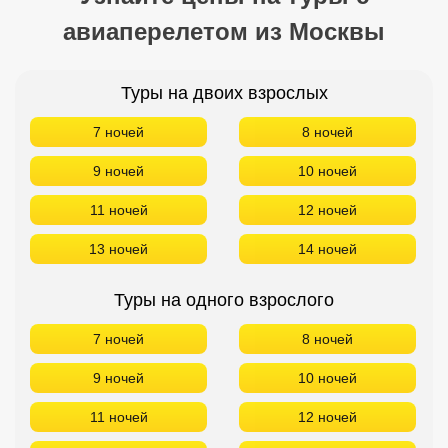
авиаперелетом из Москвы
Туры на двоих взрослых
7 ночей
8 ночей
9 ночей
10 ночей
11 ночей
12 ночей
13 ночей
14 ночей
Туры на одного взрослого
7 ночей
8 ночей
9 ночей
10 ночей
11 ночей
12 ночей