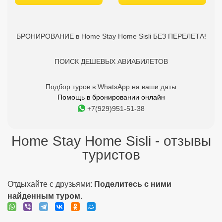
БРОНИРОВАНИЕ в Home Stay Home Sisli БЕЗ ПЕРЕЛЕТА!
ПОИСК ДЕШЕВЫХ АВИАБИЛЕТОВ
Подбор туров в WhatsApp на ваши даты
Помощь в бронировании онлайн
+7(929)951-51-38
Home Stay Home Sisli - отзывы
туристов
Отдыхайте с друзьями:
Поделитесь с ними
найденным туром.