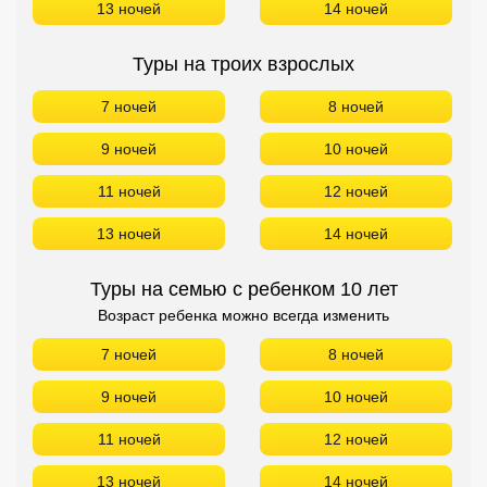
13 ночей
14 ночей
Туры на троих взрослых
7 ночей
8 ночей
9 ночей
10 ночей
11 ночей
12 ночей
13 ночей
14 ночей
Туры на семью с ребенком 10 лет
Возраст ребенка можно всегда изменить
7 ночей
8 ночей
9 ночей
10 ночей
11 ночей
12 ночей
13 ночей
14 ночей