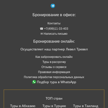
Бронирование в офисе:
Контакты
☎ +7(499)11-33-403
✉ Написать письмо
Бронирование онлайн:
Осуществляет наш партнер Левел Тревел
Как забронировать онлайн
Туры в рассрочку
Отзывы о сервисе
Правовая информация
Политика обработки персональных данных
Подбор тура в WhatsApp
ТОП стран
Туры в Абхазию
Туры в Турцию
Туры в Таиланд