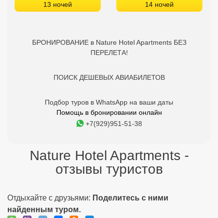
13 ночей
14 ночей
БРОНИРОВАНИЕ в Nature Hotel Apartments БЕЗ
ПЕРЕЛЕТА!
ПОИСК ДЕШЕВЫХ АВИАБИЛЕТОВ
Подбор туров в WhatsApp на ваши даты
Помощь в бронировании онлайн
+7(929)951-51-38
Nature Hotel Apartments -
отзывы туристов
Отдыхайте с друзьями:
Поделитесь с ними
найденным туром.