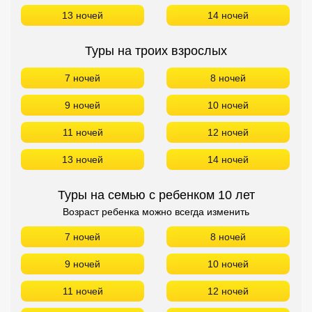
13 ночей
14 ночей
Туры на троих взрослых
7 ночей
8 ночей
9 ночей
10 ночей
11 ночей
12 ночей
13 ночей
14 ночей
Туры на семью с ребенком 10 лет
Возраст ребенка можно всегда изменить
7 ночей
8 ночей
9 ночей
10 ночей
11 ночей
12 ночей