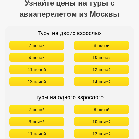
Узнайте цены на туры с
авиаперелетом из Москвы
Туры на двоих взрослых
7 ночей
8 ночей
9 ночей
10 ночей
11 ночей
12 ночей
13 ночей
14 ночей
Туры на одного взрослого
7 ночей
8 ночей
9 ночей
10 ночей
11 ночей
12 ночей