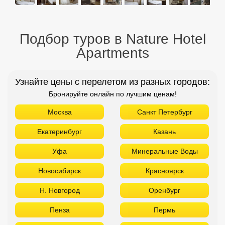
Подбор туров в Nature Hotel
Apartments
Узнайте цены с перелетом из разных городов:
Бронируйте онлайн по лучшим ценам!
Москва
Санкт Петербург
Екатеринбург
Казань
Уфа
Минеральные Воды
Новосибирск
Красноярск
Н. Новгород
Оренбург
Пенза
Пермь