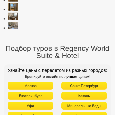
Подбор туров в Regency World
Suite & Hotel
Узнайте цены с перелетом из разных городов:
Бронируйте онлайн по лучшим ценам!
Москва
Санкт Петербург
Екатеринбург
Казань
Уфа
Минеральные Воды