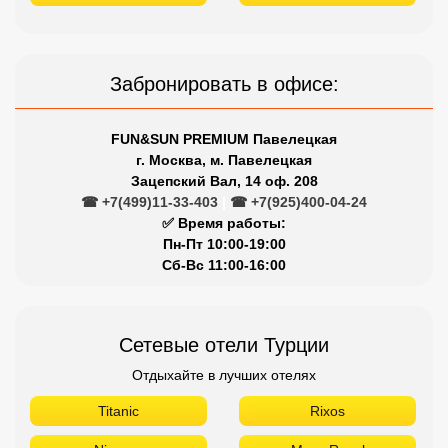
Забронировать в офисе:
FUN&SUN PREMIUM Павелецкая
г. Москва, м. Павелецкая
Зацепский Вал, 14 оф. 208
☎ +7(499)11-33-403
|
☎ +7(925)400-04-24
✅ Время работы:
Пн-Пт 10:00-19:00
Сб-Вс 11:00-16:00
Сетевые отели Турции
Отдыхайте в лучших отелях
Titanic
Rixos