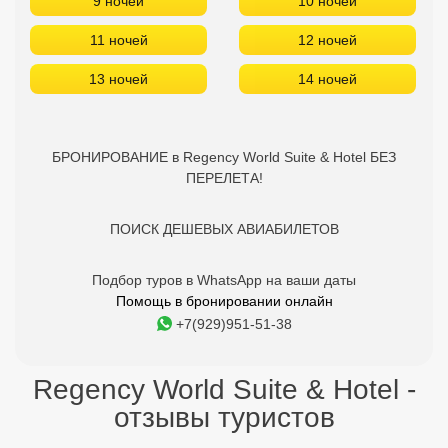
9 ночей
10 ночей
11 ночей
12 ночей
13 ночей
14 ночей
БРОНИРОВАНИЕ в Regency World Suite & Hotel БЕЗ
ПЕРЕЛЕТА!
ПОИСК ДЕШЕВЫХ АВИАБИЛЕТОВ
Подбор туров в WhatsApp на ваши даты
Помощь в бронировании онлайн
+7(929)951-51-38
Regency World Suite & Hotel -
отзывы туристов