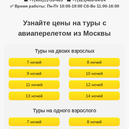
☎ +7(499)11-33-403
|
☎ +7(925)400-04-24
✅ Время работы: Пн-Пт 10:00-19:00 Сб-Вс 11:00-16:00
Узнайте цены на туры с
авиаперелетом из Москвы
Туры на двоих взрослых
7 ночей
8 ночей
9 ночей
10 ночей
11 ночей
12 ночей
13 ночей
14 ночей
Туры на одного взрослого
7 ночей
8 ночей