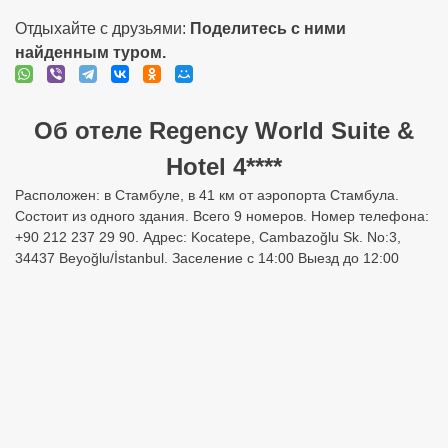
Отдыхайте с друзьями:
Поделитесь с ними
найденным туром.
Об отеле Regency World Suite &
Hotel 4****
Расположен: в Стамбуле, в 41 км от аэропорта Стамбула.
Состоит из одного здания. Всего 9 номеров. Номер телефона:
+90 212 237 29 90. Адрес: Kocatepe, Cambazoğlu Sk. No:3,
34437 Beyoğlu/İstanbul. Заселение с 14:00 Выезд до 12:00