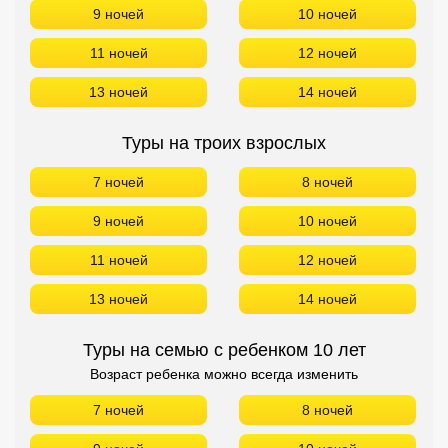
9 ночей
10 ночей
11 ночей
12 ночей
13 ночей
14 ночей
Туры на троих взрослых
7 ночей
8 ночей
9 ночей
10 ночей
11 ночей
12 ночей
13 ночей
14 ночей
Туры на семью с ребенком 10 лет
Возраст ребенка можно всегда изменить
7 ночей
8 ночей