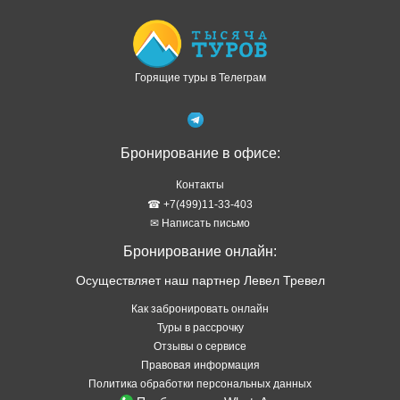
Горящие туры в Телеграм
Бронирование в офисе:
Контакты
☎ +7(499)11-33-403
✉ Написать письмо
Бронирование онлайн:
Осуществляет наш партнер Левел Тревел
Как забронировать онлайн
Туры в рассрочку
Отзывы о сервисе
Правовая информация
Политика обработки персональных данных