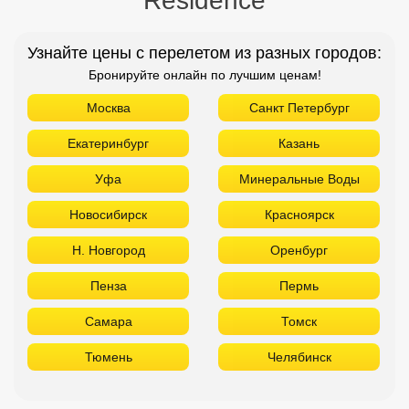
Residence
Узнайте цены с перелетом из разных городов:
Бронируйте онлайн по лучшим ценам!
Москва
Санкт Петербург
Екатеринбург
Казань
Уфа
Минеральные Воды
Новосибирск
Красноярск
Н. Новгород
Оренбург
Пенза
Пермь
Самара
Томск
Тюмень
Челябинск