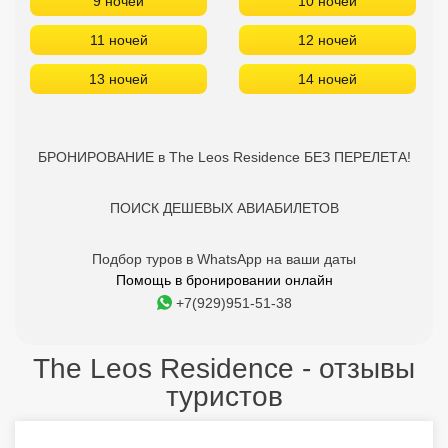
9 ночей
10 ночей
11 ночей
12 ночей
13 ночей
14 ночей
БРОНИРОВАНИЕ в The Leos Residence БЕЗ ПЕРЕЛЕТА!
ПОИСК ДЕШЕВЫХ АВИАБИЛЕТОВ
Подбор туров в WhatsApp на ваши даты
Помощь в бронировании онлайн
+7(929)951-51-38
The Leos Residence - отзывы
туристов