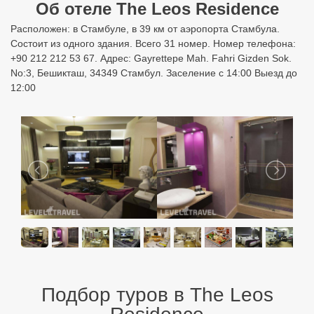
Об отеле The Leos Residence
Расположен: в Стамбуле, в 39 км от аэропорта Стамбула.
Состоит из одного здания. Всего 31 номер. Номер телефона:
+90 212 212 53 67. Адрес: Gayrettepe Mah. Fahri Gizden Sok.
No:3, Бешикташ, 34349 Стамбул. Заселение с 14:00 Выезд до
12:00
Подбор туров в The Leos