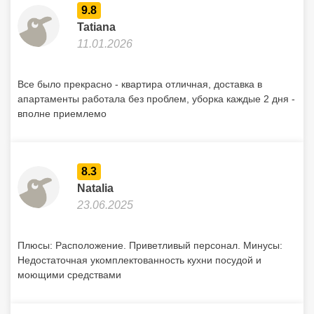
9.8
Tatiana
11.01.2026
Все было прекрасно - квартира отличная, доставка в
апартаменты работала без проблем, уборка каждые 2 дня -
вполне приемлемо
8.3
Natalia
23.06.2025
Плюсы: Расположение. Приветливый персонал. Минусы:
Недостаточная укомплектованность кухни посудой и
моющими средствами