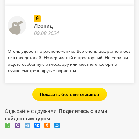
9
Леонид
09.08.2024
Отель удобен по расположению. Все очень аккуратно и без
лишних деталей. Номер чистый и просторный. Но если вы
ищете особенную атмосферу или местного колорита,
лучше смотреть другие варианты.
Показать больше отзывов
Отдыхайте с друзьями:
Поделитесь с ними
найденным туром.