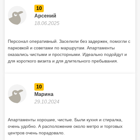
10
Арсений
18.06.2025
Персонал оперативный. Заселили без задержек, помогли с
парковкой и советами по маршрутам. Апартаменты
оказались чистыми и просторными. Идеально подойдут и
для короткого визита и для длительного пребывания.
10
Марина
29.10.2024
Апартаменты хорошие, чистые. Были кухня и стиралка,
очень удобно. А расположение около метро и торговых
центров очень порадовало.