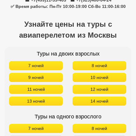
☎ +7(499)11-33-403
|
☎ +7(925)400-04-24
✅ Время работы: Пн-Пт 10:00-19:00 Сб-Вс 11:00-16:00
Узнайте цены на туры с
авиаперелетом из Москвы
Туры на двоих взрослых
7 ночей
8 ночей
9 ночей
10 ночей
11 ночей
12 ночей
13 ночей
14 ночей
Туры на одного взрослого
7 ночей
8 ночей