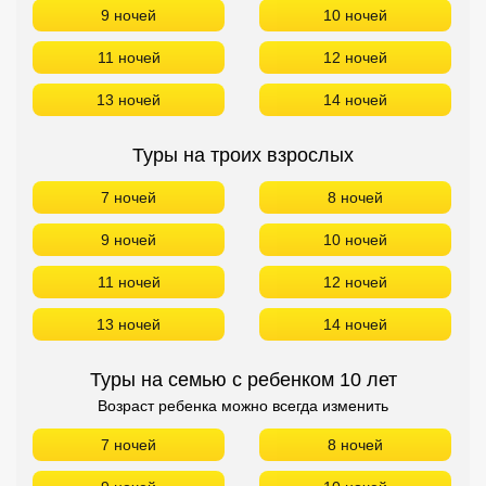
9 ночей
10 ночей
11 ночей
12 ночей
13 ночей
14 ночей
Туры на троих взрослых
7 ночей
8 ночей
9 ночей
10 ночей
11 ночей
12 ночей
13 ночей
14 ночей
Туры на семью с ребенком 10 лет
Возраст ребенка можно всегда изменить
7 ночей
8 ночей