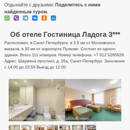
Отдыхайте с друзьями:
Поделитесь с ними
найденным туром.
Об отеле Гостиница Ладога 3***
Расположен: в Санкт-Петербурге, в 3,5 км от Московского
вокзала, в 30 км от аэропорта Пулково. Состоит из одного
здания. Всего 111 номеров. Номер телефона: +7 812 5285628.
Адрес: Шаумяна проспект, д. 26а, Санкт-Петербург. Заселение
с 14:00 до 23:59 Выезд до 12:00