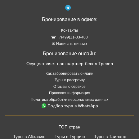
Бронирование в офисе:
Контакты
☎ +7(499)11-33-403
✉ Написать письмо
Бронирование онлайн:
Осуществляет наш партнер Левел Тревел
Как забронировать онлайн
Туры в рассрочку
Отзывы о сервисе
Правовая информация
Политика обработки персональных данных
Подбор тура в WhatsApp
ТОП стран
Туры в Абхазию
Туры в Турцию
Туры в Таиланд