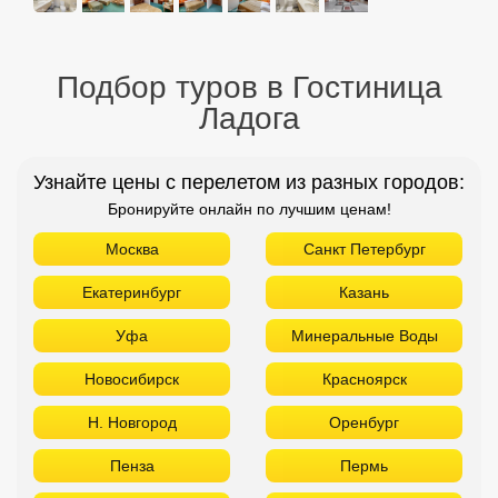
Подбор туров в Гостиница
Ладога
Узнайте цены с перелетом из разных городов:
Бронируйте онлайн по лучшим ценам!
Москва
Санкт Петербург
Екатеринбург
Казань
Уфа
Минеральные Воды
Новосибирск
Красноярск
Н. Новгород
Оренбург
Пенза
Пермь