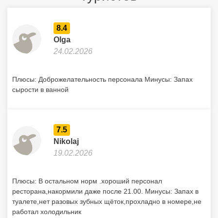
8.4
Olga
24.02.2026
Плюсы: Доброжелательность персонала Минусы: Запах
сырости в ванной
7.5
Nikolaj
19.02.2026
Плюсы: В остальном норм .хороший персонал
ресторана,накормили даже после 21.00. Минусы: Запах в
туалете,нет разовых зубных щёток,прохладно в номере,не
работал холодильник