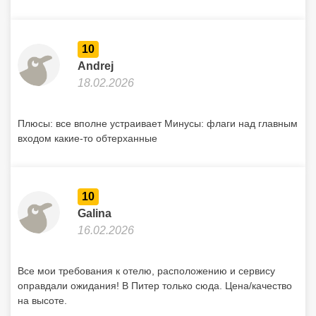
10
Andrej
18.02.2026
Плюсы: все вполне устраивает Минусы: флаги над главным
входом какие-то обтерханные
10
Galina
16.02.2026
Все мои требования к отелю, расположению и сервису
оправдали ожидания! В Питер только сюда. Цена/качество
на высоте.