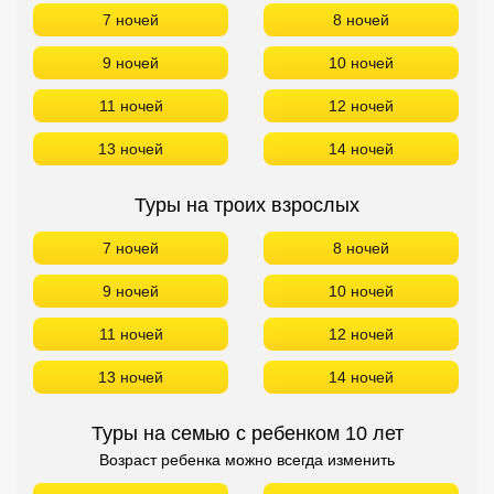
7 ночей
8 ночей
9 ночей
10 ночей
11 ночей
12 ночей
13 ночей
14 ночей
Туры на троих взрослых
7 ночей
8 ночей
9 ночей
10 ночей
11 ночей
12 ночей
13 ночей
14 ночей
Туры на семью с ребенком 10 лет
Возраст ребенка можно всегда изменить