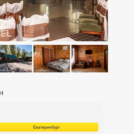
н
Екатеринбург