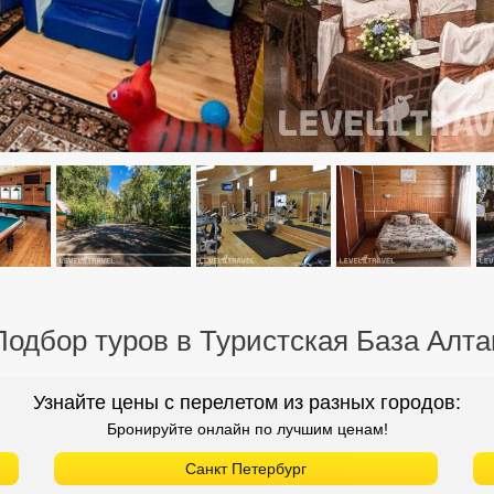
Подбор туров в Туристская База Алта
Узнайте цены с перелетом из разных городов:
Бронируйте онлайн по лучшим ценам!
Санкт Петербург