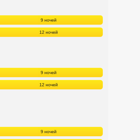
9 ночей
12 ночей
9 ночей
12 ночей
9 ночей