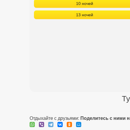
10 ночей
13 ночей
Ту
Отдыхайте с друзьями:
Поделитесь с ними 