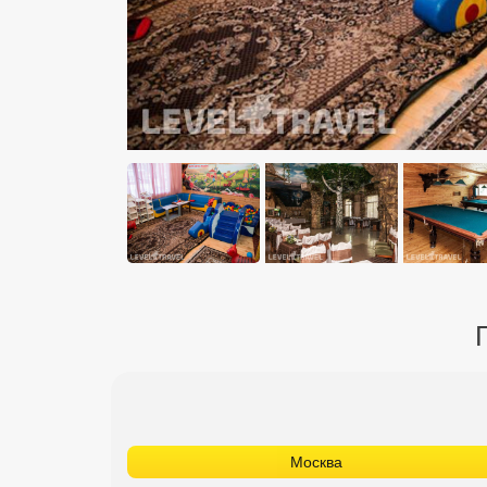
Москва