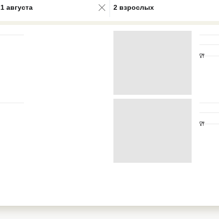
21 августа
2 взрослых