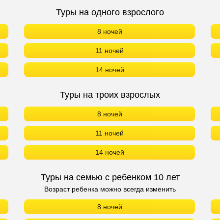
Туры на одного взрослого
8 ночей
11 ночей
14 ночей
Туры на троих взрослых
8 ночей
11 ночей
14 ночей
Туры на семью с ребенком 10 лет
Возраст ребенка можно всегда изменить
8 ночей