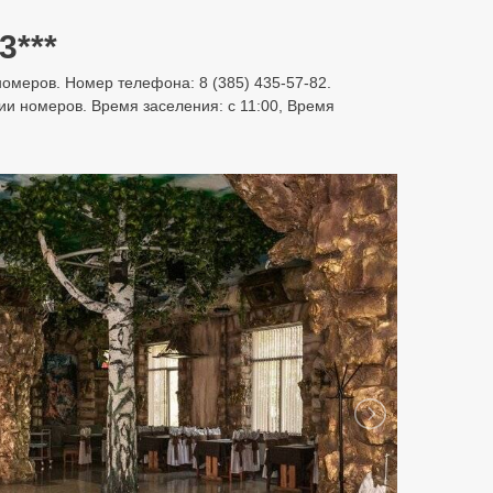
3***
 номеров. Номер телефона: 8 (385) 435-57-82.
нии номеров. Время заселения: с 11:00, Время