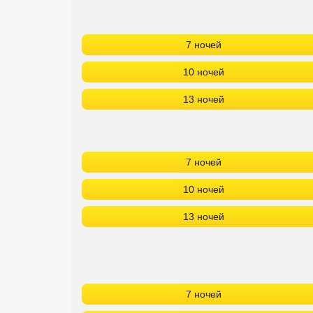
7 ночей
10 ночей
13 ночей
7 ночей
10 ночей
13 ночей
7 ночей