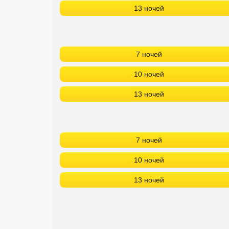
13 ночей
7 ночей
10 ночей
13 ночей
7 ночей
10 ночей
13 ночей