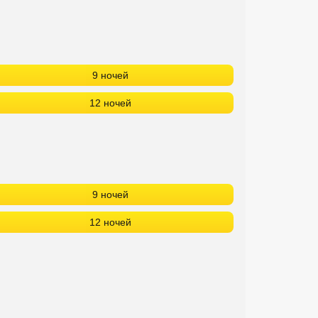
9 ночей
12 ночей
9 ночей
12 ночей