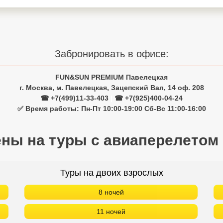
Забронировать в офисе:
FUN&SUN PREMIUM Павелецкая
г. Москва, м. Павелецкая, Зацепский Вал, 14 оф. 208
☎ +7(499)11-33-403
|
☎ +7(925)400-04-24
✅ Время работы: Пн-Пт 10:00-19:00 Сб-Вс 11:00-16:00
ены на туры с авиаперелетом
Туры на двоих взрослых
8 ночей
11 ночей