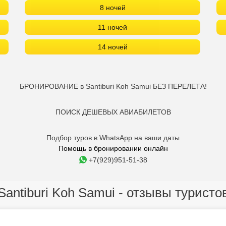
8 ночей
11 ночей
14 ночей
БРОНИРОВАНИЕ в Santiburi Koh Samui БЕЗ ПЕРЕЛЕТА!
ПОИСК ДЕШЕВЫХ АВИАБИЛЕТОВ
Подбор туров в WhatsApp на ваши даты
Помощь в бронировании онлайн
+7(929)951-51-38
Santiburi Koh Samui - отзывы туристо