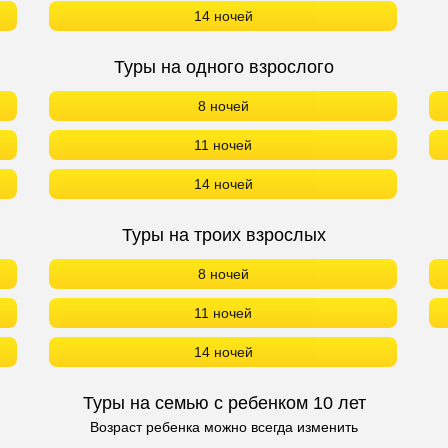
14 ночей
Туры на одного взрослого
8 ночей
11 ночей
14 ночей
Туры на троих взрослых
8 ночей
11 ночей
14 ночей
Туры на семью с ребенком 10 лет
Возраст ребенка можно всегда изменить