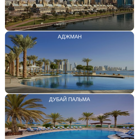
АДЖМАН
ДУБАЙ ПАЛЬМА