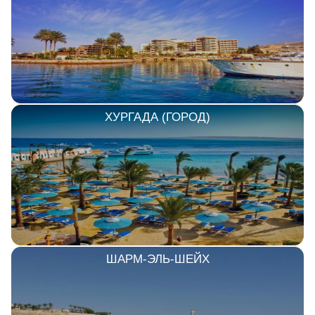
ХУРГАДА (ГОРОД)
ШАРМ-ЭЛЬ-ШЕЙХ