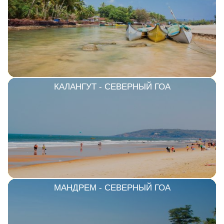
КАЛАНГУТ - СЕВЕРНЫЙ ГОА
МАНДРЕМ - СЕВЕРНЫЙ ГОА