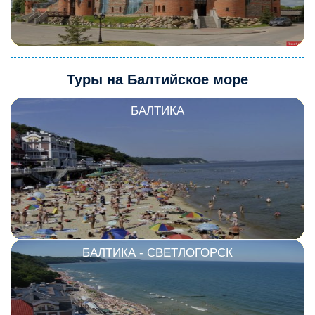
Туры на Балтийское море
БАЛТИКА
БАЛТИКА - СВЕТЛОГОРСК