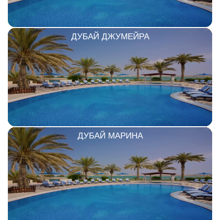
ДУБАЙ ДЖУМЕЙРА
ДУБАЙ МАРИНА