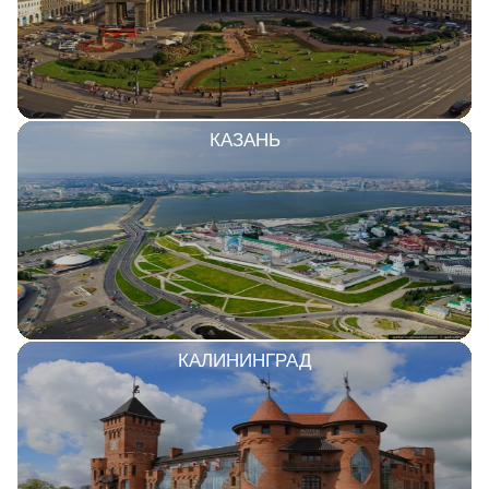
КАЗАНЬ
КАЛИНИНГРАД