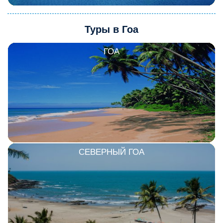
Туры в Гоа
ГОА
СЕВЕРНЫЙ ГОА