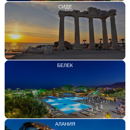
СИДЕ
БЕЛЕК
АЛАНИЯ