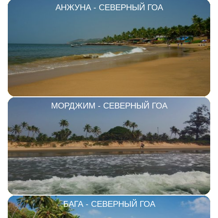
АНЖУНА - СЕВЕРНЫЙ ГОА
МОРДЖИМ - СЕВЕРНЫЙ ГОА
БАГА - СЕВЕРНЫЙ ГОА