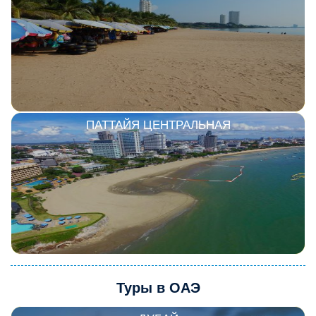
ПАТТАЙЯ ЦЕНТРАЛЬНАЯ
Туры в ОАЭ