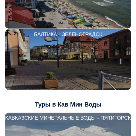
БАЛТИКА - ЗЕЛЕНОГРАДСК
Туры в Кав Мин Воды
КАВКАЗСКИЕ МИНЕРАЛЬНЫЕ ВОДЫ - ПЯТИГОРСК