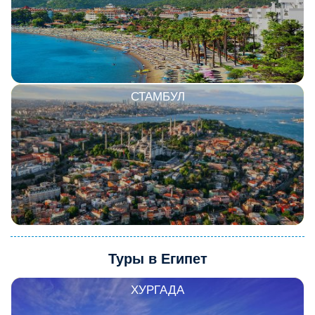
СТАМБУЛ
Туры в Египет
ХУРГАДА