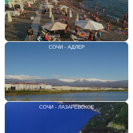
СОЧИ - АДЛЕР
СОЧИ - ЛАЗАРЕВСКОЕ