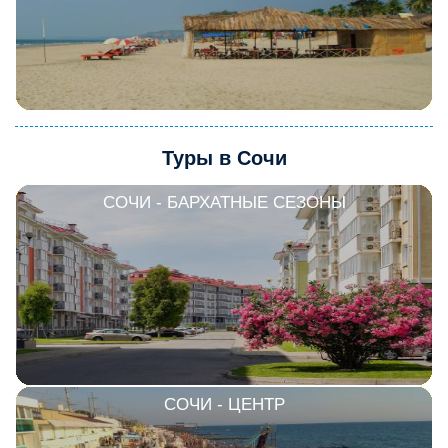
Туры в Сочи
СОЧИ - БАРХАТНЫЕ СЕЗОНЫ
СОЧИ - ЦЕНТР