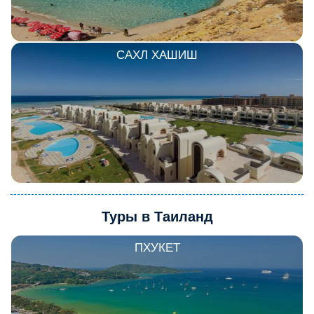
САХЛ ХАШИШ
Туры в Таиланд
ПХУКЕТ