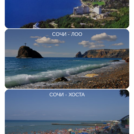
СОЧИ - ЛОО
СОЧИ - ХОСТА