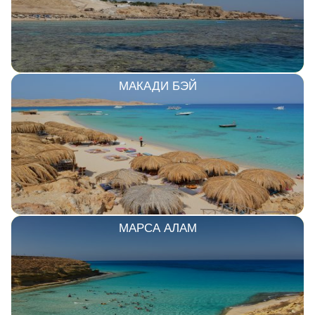
МАКАДИ БЭЙ
МАРСА АЛАМ