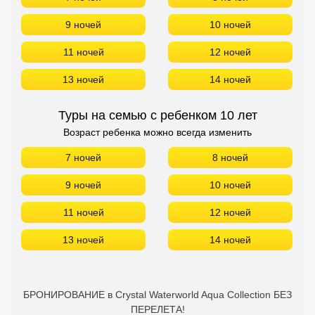
9 ночей
10 ночей
11 ночей
12 ночей
13 ночей
14 ночей
Туры на семью с ребенком 10 лет
Возраст ребенка можно всегда изменить
7 ночей
8 ночей
9 ночей
10 ночей
11 ночей
12 ночей
13 ночей
14 ночей
БРОНИРОВАНИЕ в Crystal Waterworld Aqua Collection БЕЗ
ПЕРЕЛЕТА!