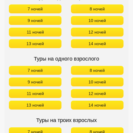
7 ночей
8 ночей
9 ночей
10 ночей
11 ночей
12 ночей
13 ночей
14 ночей
Туры на одного взрослого
7 ночей
8 ночей
9 ночей
10 ночей
11 ночей
12 ночей
13 ночей
14 ночей
Туры на троих взрослых
7 ночей
8 ночей