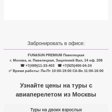
Забронировать в офисе:
FUN&SUN PREMIUM Павелецкая
г. Москва, м. Павелецкая, Зацепский Вал, 14 оф. 208
☎ +7(499)11-33-403
|
☎ +7(925)400-04-24
✅ Время работы: Пн-Пт 10:00-19:00 Сб-Вс 11:00-16:00
Узнайте цены на туры с
авиаперелетом из Москвы
Туры на двоих взрослых