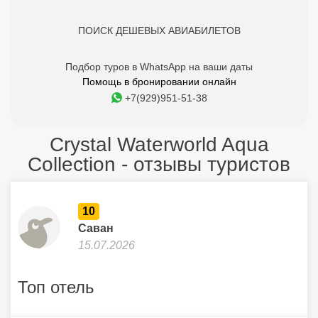
ПОИСК ДЕШЕВЫХ АВИАБИЛЕТОВ
Подбор туров в WhatsApp на ваши даты
Помощь в бронировании онлайн
+7(929)951-51-38
Crystal Waterworld Aqua
Collection - отзывы туристов
10
Саван
15.07.2026
Топ отель