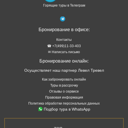
Горящие туры в Телеграм
Бронирование в офисе:
Контакты
☎ +7(499)11-33-403
✉ Написать письмо
Бронирование онлайн:
Осуществляет наш партнер Левел Тревел
Как забронировать онлайн
Туры в рассрочку
Отзывы о сервисе
Правовая информация
Политика обработки персональных данных
Подбор тура в WhatsApp