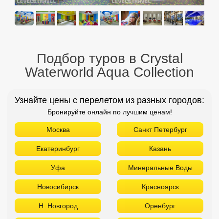
Подбор туров в Crystal
Waterworld Aqua Collection
Узнайте цены с перелетом из разных городов:
Бронируйте онлайн по лучшим ценам!
Москва
Санкт Петербург
Екатеринбург
Казань
Уфа
Минеральные Воды
Новосибирск
Красноярск
Н. Новгород
Оренбург