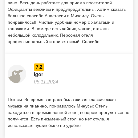
вино. Весь день работает для приема посетителей.
Официанты вежливы и предупредительны. Хотим сказать
большое спасибо Анастасии и Михаилу. Очень
понравилось!!! Чистый удобный номер с халатами и
тапочками. В номере есть чайник, чашки, стаканы,
небольшой холодильник. Персонал отеля
профессиональный и приветливый. Спасибо.
7.2
Igor
05.11.2024
Плюсы: Во время завтрака была живая классическая
музыка на пианино, понравилось Минусы: Отель
находиться в промышленной зоне, вечером прогуляться не
получится. Есть письменный стол, но нет стула, я
использовал пуфик было не удобно