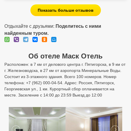
Показать больше отзывов
Отдыхайте с друзьями:
Поделитесь с ними
найденным туром.
Об отеле Маск Отель
Расположен: в 7 км от делового центра г. Пятигорска, в 9 км от
г. Железноводска, в 27 км от аэропорта Минеральные Воды.
Состоит из 3-этажного здания. Всего 100 номеров. Номер
телефона: +7 (962) 000-04-54. Адрес: Россия, Пятигорск,
Георгиевская ул., 1 км. Курортный сбор оплачивается на
месте. Заселение с 14:00 до 23:59 Выезд до 12:00