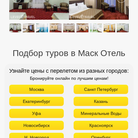
Подбор туров в Маск Отель
Узнайте цены с перелетом из разных городов:
Бронируйте онлайн по лучшим ценам!
Москва
Санкт Петербург
Екатеринбург
Казань
Уфа
Минеральные Воды
Новосибирск
Красноярск
Н. Новгород
Оренбург