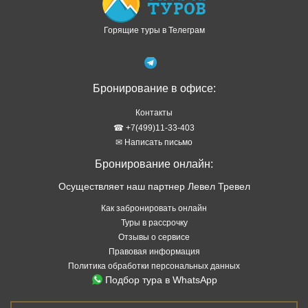
Горящие туры в Телеграм
Бронирование в офисе:
Контакты
☎ +7(499)11-33-403
✉ Написать письмо
Бронирование онлайн:
Осуществляет наш партнер Левел Тревел
Как забронировать онлайн
Туры в рассрочку
Отзывы о сервисе
Правовая информация
Политика обработки персональных данных
Подбор тура в WhatsApp