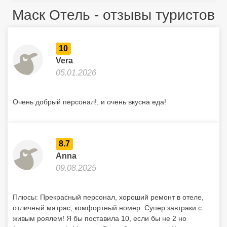
Маск Отель - отзывы туристов
10
Vera
05.01.2026
Очень добрый персонал!, и очень вкусна еда!
8.7
Anna
09.08.2025
Плюсы: Прекрасный персонал, хороший ремонт в отеле,
отличный матрас, комфортный номер. Супер завтраки с
живым роялем! Я бы поставила 10, если бы не 2 но