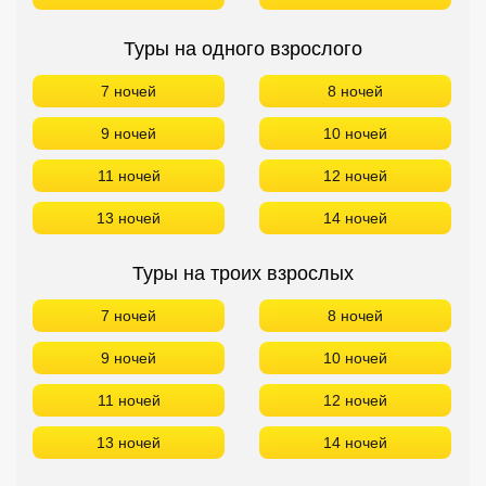
Туры на одного взрослого
7 ночей
8 ночей
9 ночей
10 ночей
11 ночей
12 ночей
13 ночей
14 ночей
Туры на троих взрослых
7 ночей
8 ночей
9 ночей
10 ночей
11 ночей
12 ночей
13 ночей
14 ночей