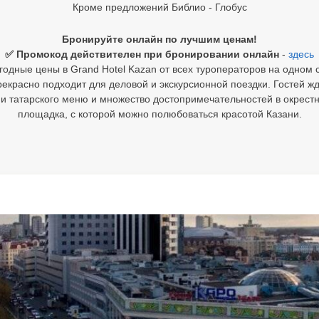
Кроме предложений Библио - Глобус
Бронируйте онлайн по лучшим ценам!
✅ Промокод действителен при бронировании онлайн
-
здесь
одные цены в Grand Hotel Kazan от всех туроператоров на одном 
красно подходит для деловой и экскурсионной поездки. Гостей жд
и татарского меню и множество достопримечательностей в окрестно
площадка, с которой можно полюбоваться красотой Казани.