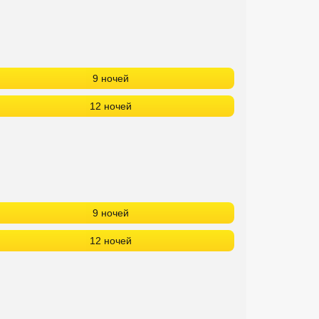
9 ночей
12 ночей
9 ночей
12 ночей