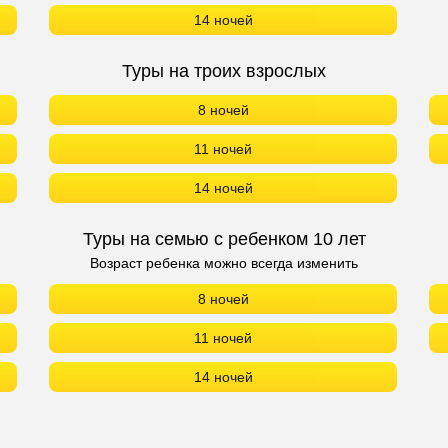
14 ночей
Туры на троих взрослых
8 ночей
11 ночей
14 ночей
Туры на семью с ребенком 10 лет
Возраст ребенка можно всегда изменить
8 ночей
11 ночей
14 ночей