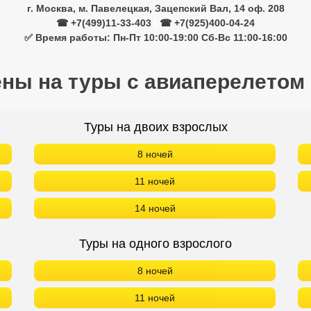
г. Москва, м. Павелецкая, Зацепский Вал, 14 оф. 208
☎ +7(499)11-33-403
|
☎ +7(925)400-04-24
✅ Время работы: Пн-Пт 10:00-19:00 Сб-Вс 11:00-16:00
ены на туры с авиаперелетом
Туры на двоих взрослых
8 ночей
11 ночей
14 ночей
Туры на одного взрослого
8 ночей
11 ночей