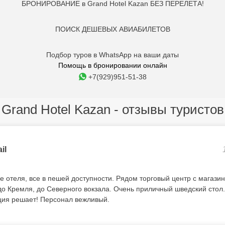
БРОНИРОВАНИЕ в Grand Hotel Kazan БЕЗ ПЕРЕЛЕТА!
ПОИСК ДЕШЕВЫХ АВИАБИЛЕТОВ
Подбор туров в WhatsApp на ваши даты
Помощь в бронировании онлайн
+7(929)951-51-38
Grand Hotel Kazan - отзывы туристов
il
 отеля, все в пешей доступности. Рядом торговый центр с магази
до Кремля, до Северного вокзала. Очень приличный шведский стол.
ция решает! Персонал вежливый.