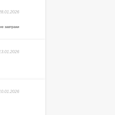
28.01.2026
ие завтраки
13.01.2026
10.01.2026