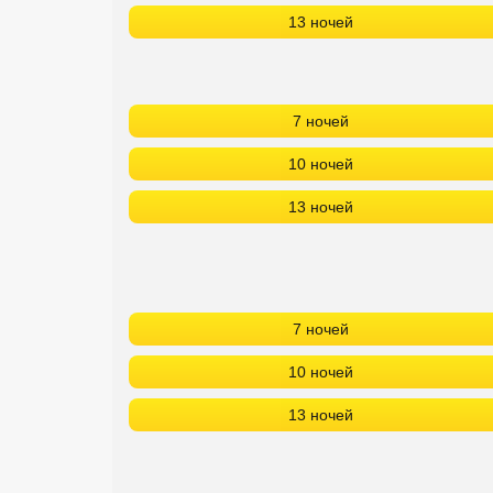
13 ночей
7 ночей
10 ночей
13 ночей
7 ночей
10 ночей
13 ночей