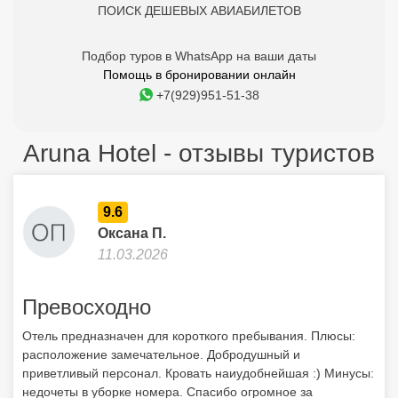
ПОИСК ДЕШЕВЫХ АВИАБИЛЕТОВ
Подбор туров в WhatsApp на ваши даты
Помощь в бронировании онлайн
+7(929)951-51-38
Aruna Hotel - отзывы туристов
9.6
Оксана П.
11.03.2026
Превосходно
Отель предназначен для короткого пребывания. Плюсы:
расположение замечательное. Добродушный и
приветливый персонал. Кровать наиудобнейшая :) Минусы:
недочеты в уборке номера. Спасибо огромное за