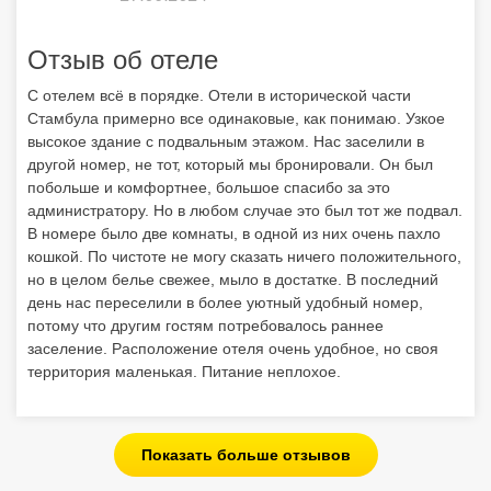
Отзыв об отеле
С отелем всё в порядке. Отели в исторической части
Стамбула примерно все одинаковые, как понимаю. Узкое
высокое здание с подвальным этажом. Нас заселили в
другой номер, не тот, который мы бронировали. Он был
побольше и комфортнее, большое спасибо за это
администратору. Но в любом случае это был тот же подвал.
В номере было две комнаты, в одной из них очень пахло
кошкой. По чистоте не могу сказать ничего положительного,
но в целом белье свежее, мыло в достатке. В последний
день нас переселили в более уютный удобный номер,
потому что другим гостям потребовалось раннее
заселение. Расположение отеля очень удобное, но своя
территория маленькая. Питание неплохое.
Показать больше отзывов