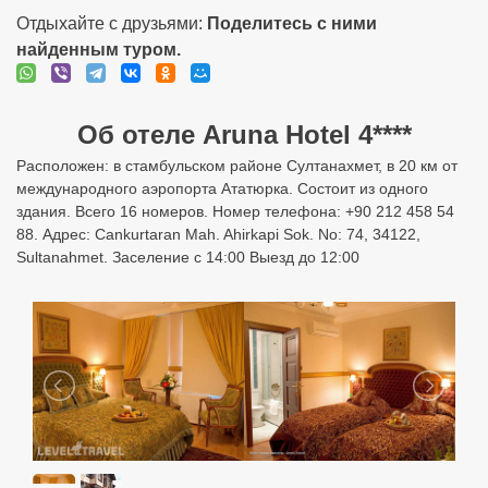
Отдыхайте с друзьями:
Поделитесь с ними
найденным туром.
Об отеле Aruna Hotel 4****
Расположен: в стамбульском районе Султанахмет, в 20 км от
международного аэропорта Ататюрка. Состоит из одного
здания. Всего 16 номеров. Номер телефона: +90 212 458 54
88. Адрес: Cankurtaran Mah. Ahirkapi Sok. No: 74, 34122,
Sultanahmet. Заселение с 14:00 Выезд до 12:00