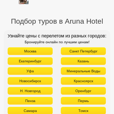
Подбор туров в Aruna Hotel
Узнайте цены с перелетом из разных городов:
Бронируйте онлайн по лучшим ценам!
Москва
Санкт Петербург
Екатеринбург
Казань
Уфа
Минеральные Воды
Новосибирск
Красноярск
Н. Новгород
Оренбург
Пенза
Пермь
Самара
Томск