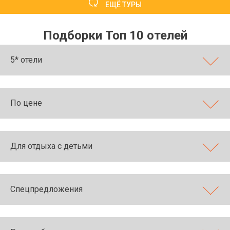
ЕЩЁ ТУРЫ
Подборки Топ 10 отелей
5* отели
По цене
Для отдыха с детьми
Спецпредложения