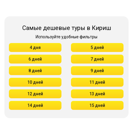
Самые дешевые туры в Кириш
Используйте удобные фильтры
4 дня
5 дней
6 дней
7 дней
8 дней
9 дней
10 дней
11 дней
12 дней
13 дней
14 дней
15 дней